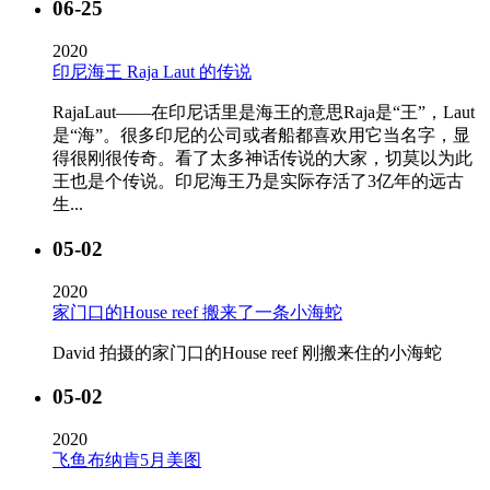
06-25
2020
印尼海王 Raja Laut 的传说
RajaLaut——在印尼话里是海王的意思Raja是“王”，Laut
是“海”。很多印尼的公司或者船都喜欢用它当名字，显
得很刚很传奇。看了太多神话传说的大家，切莫以为此
王也是个传说。印尼海王乃是实际存活了3亿年的远古
生...
05-02
2020
家门口的House reef 搬来了一条小海蛇
David 拍摄的家门口的House reef 刚搬来住的小海蛇
05-02
2020
飞鱼布纳肯5月美图