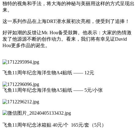
独特的视角和手法，将大海的神秘与美丽用这样的方式呈现出
来。
这一系列作品在上海DRT潜水展初次亮相，便受到了追捧！
好评如潮的反馈让Mr. Hou备受鼓舞。他表示：大家的热情激
发了他源源不断的创作动力。看来，我们将有幸见证David
Hou更多作品的诞生。
飞鱼11周年纪念海洋生物A4贴纸 —— 12元
飞鱼11周年纪念海洋生物A5贴纸 —— 5元/小张
飞鱼11周年纪念冰箱贴 40元/个 165元/套（5只）