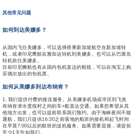
其他常见问题
如何到达美娜多？
从国内飞往美娜多，可以选择搭乘新加坡航空在新加坡转
机，或者印尼鹰航在雅加达转机到美娜多。也可以从巴厘岛
转机前往美娜多。
目前印尼狮航也有从国内包机直达的航线，可以在淘宝上购
买偶尔放出的包机票。
如何从美娜多到达布纳肯？
1. 我们提供付费的接送服务。从美娜多机场或市区到飞鱼
布纳肯潜水度假村之间的车+船直达交通。如果您希望从其
他地方出发，也可以提前联系我们预约。由于海峡夜间不能
通航，我们只提供16:30之前落地的航班的接机和起飞时间
在早晨7:00以后的航班的送机服务。如果需要迎接，请提前
至少1天告知我们。