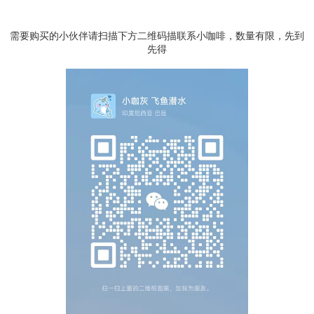
需要购买的小伙伴请扫描下方二维码描联系小咖啡，数量有限，先到
先得