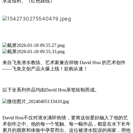
水度假村。（红色路线）
来自飞鱼潜水教练、艺术家兼吉祥物 David Hou 的艺术创作
——飞鱼文创产品火爆上线！欲购从速！
以下全系列作品均由David Hou亲笔绘制而成。
David Hou不仅对潜水满怀热情，更将这份爱好融入了他的艺
术创作之中。他的每一个笔触、每一幅作品，都是在水下长年
累月的观察和体验中孕育而出。这位被潜水耽误的画家，用他