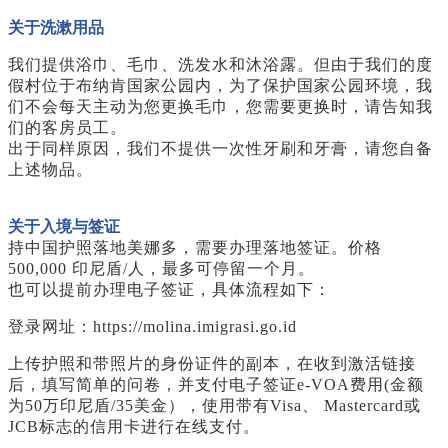
关于洗漱用品
我们提供浴巾、毛巾、洗发水和沐浴露。但由于我们的度
假村位于布纳肯国家公园内，为了保护国家公园环境，我
们不会每天主动为您更换毛巾，您需要更换时，请告知我
们的客房员工。
出于同样原因，我们不提供一次性牙刷和牙膏，请您自备
上述物品。
关于入境与签证
持中国护照落地美娜多，需要办理落地签证。价格
500,000 印尼盾/人，最多可停留一个月。
也可以提前办理电子签证，具体流程如下：
登录网址：https://molina.imigrasi.go.id
上传护照和带照片的身份证件的副本，在收到激活链接
后，填写简单的问卷，并支付电子签证e-VOA费用(金额
为50万印尼盾/35美金），使用带有Visa、 Mastercard或
JCB标志的信用卡进行在线支付。