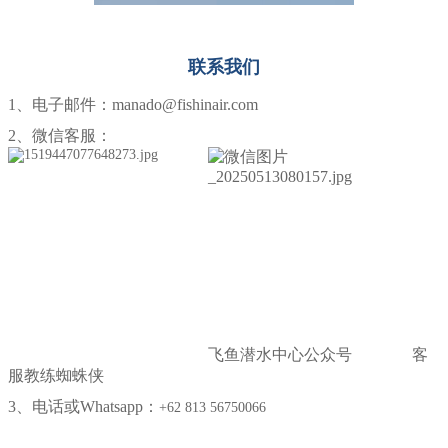
联系我们
1、电子邮件：manado@fishinair.com
2、微信客服：
飞鱼潜水中心公众号 客
服教练蜘蛛侠
3、电话或Whatsapp：
+62 813 56750066