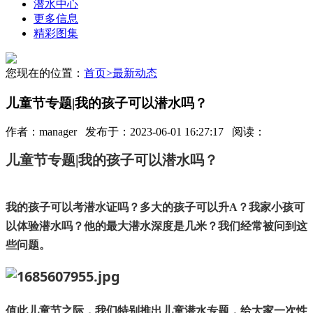
潜水中心
更多信息
精彩图集
您现在的位置：
首页
>
最新动态
儿童节专题|我的孩子可以潜水吗？
作者：manager 发布于：2023-06-01 16:27:17 阅读：
儿童节专题|我的孩子可以潜水吗？
我的孩子可以考潜水证吗？多大的孩子可以升A？我家小孩可
以体验潜水吗？他的最大潜水深度是几米？我们经常被问到这
些问题。
值此儿童节之际，我们特别推出儿童潜水专题，给大家一次性